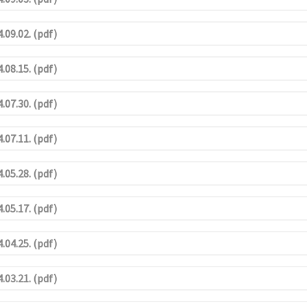
.09.02. (pdf)
.08.15. (pdf)
.07.30. (pdf)
.07.11. (pdf)
.05.28. (pdf)
.05.17. (pdf)
.04.25. (pdf)
.03.21. (pdf)