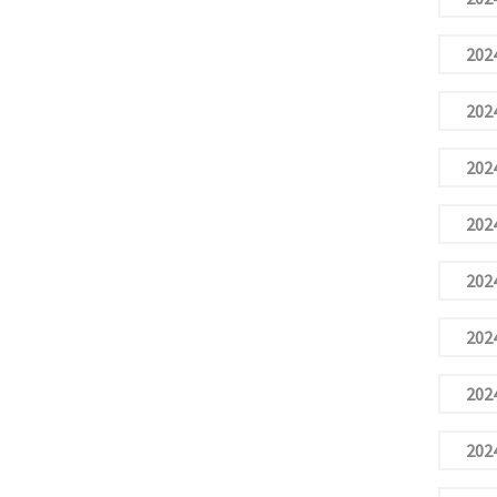
2024
2024
2024
2024
2024
2024
2024
2024